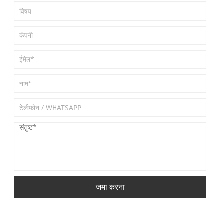
जमा करना