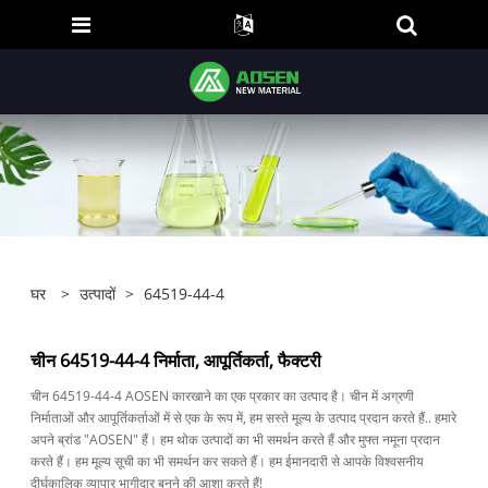
घर
>
उत्पादों
>
64519-44-4
चीन 64519-44-4 निर्माता, आपूर्तिकर्ता, फैक्टरी
चीन 64519-44-4 AOSEN कारखाने का एक प्रकार का उत्पाद है। चीन में अग्रणी
निर्माताओं और आपूर्तिकर्ताओं में से एक के रूप में, हम सस्ते मूल्य के उत्पाद प्रदान करते हैं.. हमारे
अपने ब्रांड "AOSEN" हैं। हम थोक उत्पादों का भी समर्थन करते हैं और मुफ्त नमूना प्रदान
करते हैं। हम मूल्य सूची का भी समर्थन कर सकते हैं। हम ईमानदारी से आपके विश्वसनीय
दीर्घकालिक व्यापार भागीदार बनने की आशा करते हैं!