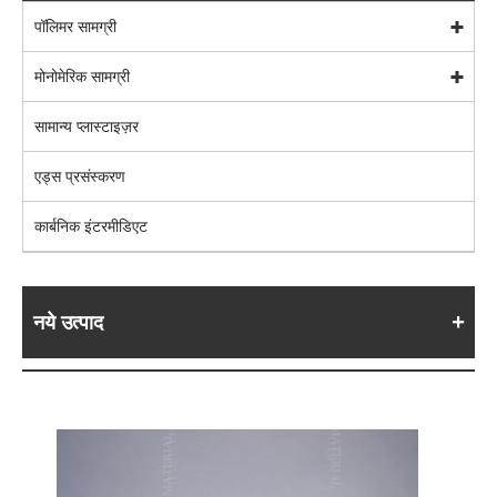
पॉलिमर सामग्री
मोनोमेरिक सामग्री
सामान्य प्लास्टाइज़र
एड्स प्रसंस्करण
कार्बनिक इंटरमीडिएट
नये उत्पाद