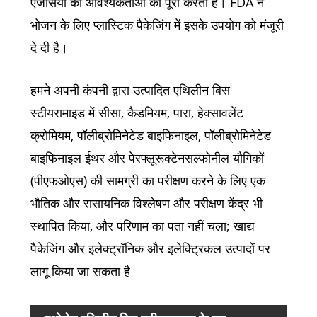
एजेंसियों की आवश्यकताओं को पूरा करता है। FDA ने
भोजन के लिए प्लास्टिक पैकेजिंग में इसके उपयोग को मंजूरी
दे दी है।
हमने अपनी कंपनी द्वारा उत्पादित एथिलीन बिस
स्टीयरामाइड में सीसा, कैडमियम, पारा, हेक्सावलेंट
क्रोमियम, पॉलीब्रोमिनेटेड बाइफिनाइल, पॉलीब्रोमिनेटेड
बाइफिनाइल ईथर और पेरफ्लूरूक्टेनसल्फोनील यौगिकों
(पीएफओएस) की सामग्री का परीक्षण करने के लिए एक
भौतिक और रासायनिक विश्लेषण और परीक्षण केंद्र भी
स्थापित किया, और परिणाम का पता नहीं चला; खाद्य
पैकेजिंग और इलेक्ट्रॉनिक और इलेक्ट्रिकल उत्पादों पर
लागू किया जा सकता है