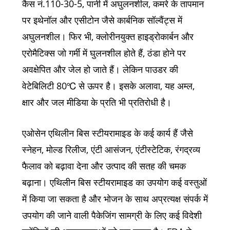
कैस नं.110-30-5, पानी में अघुलनशील, कमरे के तापमान
पर इथेनॉल और एसीटोन जैसे कार्बनिक सॉल्वैंट्स में
अघुलनशील। फिर भी, क्लोरीनयुक्त हाइड्रोकार्बन और
एरोमैटिक्स जो गर्मी में घुलनशील होते हैं, ठंडा होने पर
अवक्षेपित और जेल हो जाते हैं। लेकिन पाउडर की
वेटेबिलिटी 80℃ से ऊपर है। इसके अलावा, यह अम्ल,
क्षार और जल मीडिया के प्रति भी प्रतिरोधी है।
एओसेन एथिलीन बिस स्टीयरामाइड के कई कार्य हैं जैसे
स्नेहन, मोल्ड रिलीज, एंटी आसंजन, एंटीस्टेटिक, रंगद्रव्य
फैलाव को बढ़ावा देना और उत्पाद की सतह की चमक
बढ़ाना। एथिलीन बिस स्टीयरामाइड का उपयोग कई वस्तुओं
में किया जा सकता है और भोजन के साथ अप्रत्यक्ष संपर्क में
उपयोग की जाने वाली पैकेजिंग सामग्री के लिए कई विदेशी