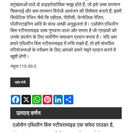
श्रृंखलाओं वाले दो हाइड्रोफोबिक समूह होते हैं, जो इसे उच्च तापमान
चिकनाई और कम तापमान विरोधी आसंजन की विशेषता बनाते हैं; इसमें
सिंथेटिक रेजिन जैसे कि एबीएस, पीवीसी, फेनोलिक रेजिन,
पॉलीस्टाइनिन आदि के साथ अच्छी अनुकूलता है। एओसेन एथिलीन
बिस स्टीयरामाइड उच्च गुणवत्ता वाला और सस्ता है जो ग्राहकों को
उनके उपयोग के लिए सर्वांगीण समाधान प्रदान करता है। यदि आप
हमारे एथिलीन बिस स्टीयरामाइड में रुचि रखते हैं, तो हमें संभावित
परियोजनाओं के परीक्षण के लिए आपको हमारे नमूने प्रदान करने में
खुशी होगी।
नमूना:110-30-5
जांच भेजें
Facebook
X
WhatsApp
Pinterest
LinkedIn
Share
उत्पाद वर्णन
एओसेन एथिलीन बिस स्टीयरामाइड एक सफेद पाउडर है,