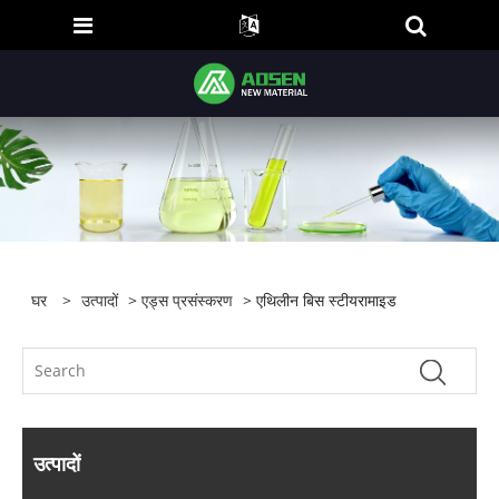
घर
>
उत्पादों
>
एड्स प्रसंस्करण
> एथिलीन बिस स्टीयरामाइड
उत्पादों