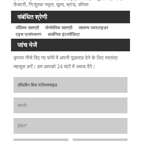
फैक्टरी, नि:शुल्क नमूना, मूल्य, ब्रांड, कीमत
संबंधित श्रेणी
पॉलिमर सामग्री
मोनोमेरिक सामग्री
सामान्य प्लास्टाइज़र
एड्स प्रसंस्करण
कार्बनिक इंटरमीडिएट
जांच भेजें
कृपया नीचे दिए गए फॉर्म में अपनी पूछताछ देने के लिए स्वतंत्र
महसूस करें। हम आपको 24 घंटों में जवाब देंगे।