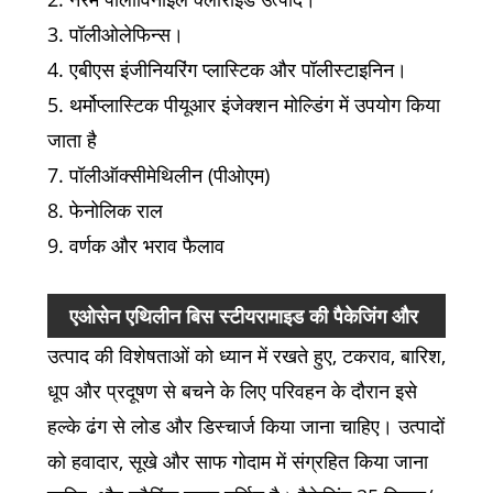
3. पॉलीओलेफिन्स।
4. एबीएस इंजीनियरिंग प्लास्टिक और पॉलीस्टाइनिन।
5. थर्मोप्लास्टिक पीयूआर इंजेक्शन मोल्डिंग में उपयोग किया
जाता है
7. पॉलीऑक्सीमेथिलीन (पीओएम)
8. फेनोलिक राल
9. वर्णक और भराव फैलाव
एओसेन एथिलीन बिस स्टीयरामाइड की पैकेजिंग और
उत्पाद की विशेषताओं को ध्यान में रखते हुए, टकराव, बारिश,
परिवहन
धूप और प्रदूषण से बचने के लिए परिवहन के दौरान इसे
हल्के ढंग से लोड और डिस्चार्ज किया जाना चाहिए। उत्पादों
को हवादार, सूखे और साफ गोदाम में संग्रहित किया जाना