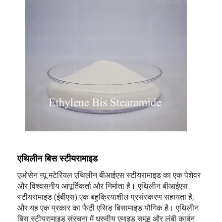
एथिलीन बिस स्टीयरामाइड
एओसेन न्यू मटेरियल एथिलीन बीआईएस स्टीयरामाइड का एक पेशेवर
और विश्वसनीय आपूर्तिकर्ता और निर्माता है। एथिलीन बीआईएस
स्टीयरामाइड (ईबीएस) एक बहुक्रियाशील प्रसंस्करण सहायता है,
और यह एक प्रकार का फैटी एसिड बिसामाइड यौगिक है। एथिलीन
बिस स्टीयरामाइड संरचना में ध्रुवीय एमाइड समूह और लंबी कार्बन