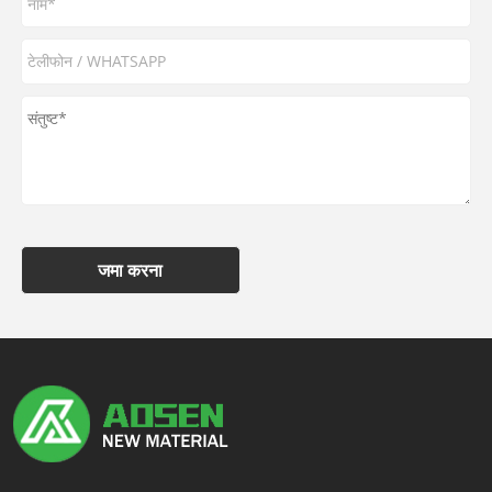
जमा करना