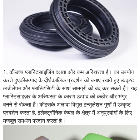
1.
की
उच्च प्लास्टिसाइजिंग दक्षता और कम अस्थिरता है। का उपयोग
करते हुए
की
उत्पाद के दीर्घकालिक प्रदर्शन को बनाए रखते हुए उत्कृष्ट
लचीलेपन और प्लास्टिसिटी के साथ सामग्री को बंद कर सकते हैं। यह
प्लास्टिसाइज़र के अस्थिरता के कारण उत्पाद को कठोर और भंगुर
बनने से रोकता है।
की
इसके अलावा विद्युत इन्सुलेशन गुणों में उत्कृष्ट
प्रदर्शन करता है, इलेक्ट्रॉनिक केबल के क्षेत्र में अनुप्रयोगों के लिए
मजबूत समर्थन प्रदान करता है।