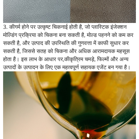
3.
की
गर्म होने पर उत्कृष्ट चिकनाई होती है, जो प्लास्टिक इंजेक्शन
मोल्डिंग प्रक्रिया को चिकना बना सकती है, मोल्ड पहनने को कम कर
सकती है, और उत्पाद की उपस्थिति की गुणवत्ता में काफी सुधार कर
सकती है, जिससे सतह को चिकना और अधिक आरामदायक महसूस
होता है। इस लाभ के आधार पर,
की
कृत्रिम चमड़े, फिल्मों और अन्य
उत्पादों के उत्पादन के लिए एक महत्वपूर्ण सहायक एजेंट बन गया है।