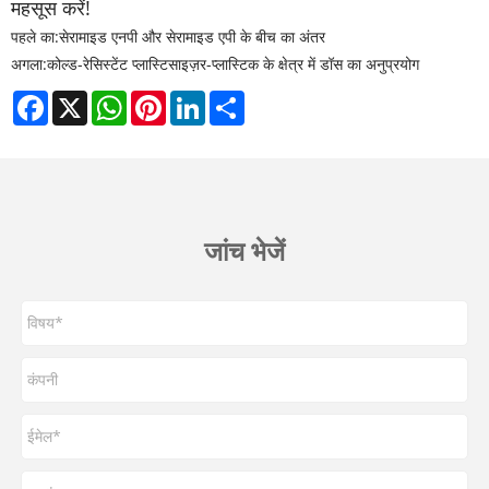
महसूस करें!
पहले का:
सेरामाइड एनपी और सेरामाइड एपी के बीच का अंतर
अगला:
कोल्ड-रेसिस्टेंट प्लास्टिसाइज़र-प्लास्टिक के क्षेत्र में डॉस का अनुप्रयोग
Facebook
X
WhatsApp
Pinterest
LinkedIn
Share
जांच भेजें