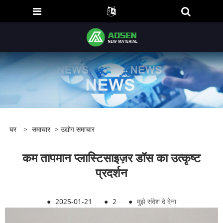
घर
>
समाचार
>
उद्योग समाचार
कम तापमान प्लास्टिसाइज़र डॉस का उत्कृष्ट
प्रदर्शन
●
2025-01-21
●
2
●
मुझे संदेश दे देना