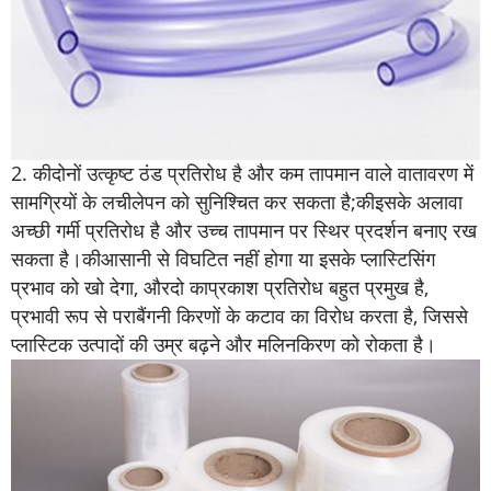
2.
की
दोनों उत्कृष्ट ठंड प्रतिरोध है और कम तापमान वाले वातावरण में
सामग्रियों के लचीलेपन को सुनिश्चित कर सकता है;
की
इसके अलावा
अच्छी गर्मी प्रतिरोध है और उच्च तापमान पर स्थिर प्रदर्शन बनाए रख
सकता है।
की
आसानी से विघटित नहीं होगा या इसके प्लास्टिसिंग
प्रभाव को खो देगा, और
दो का
प्रकाश प्रतिरोध बहुत प्रमुख है,
प्रभावी रूप से पराबैंगनी किरणों के कटाव का विरोध करता है, जिससे
प्लास्टिक उत्पादों की उम्र बढ़ने और मलिनकिरण को रोकता है।