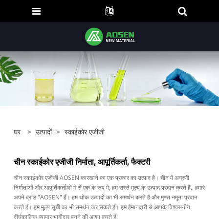
घर
>
उत्पादों
>
स्काईकोर एजीजी
चीन स्काईकोर एजीजी निर्माता, आपूर्तिकर्ता, फैक्टरी
चीन स्काईकोर एजीजी AOSEN कारखाने का एक प्रकार का उत्पाद है। चीन में अग्रणी
निर्माताओं और आपूर्तिकर्ताओं में से एक के रूप में, हम सस्ते मूल्य के उत्पाद प्रदान करते हैं.. हमारे
अपने ब्रांड "AOSEN" हैं। हम थोक उत्पादों का भी समर्थन करते हैं और मुफ्त नमूना प्रदान
करते हैं। हम मूल्य सूची का भी समर्थन कर सकते हैं। हम ईमानदारी से आपके विश्वसनीय
दीर्घकालिक व्यापार भागीदार बनने की आशा करते हैं!