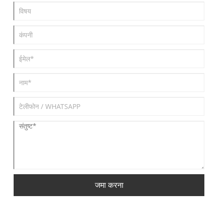
जमा करना