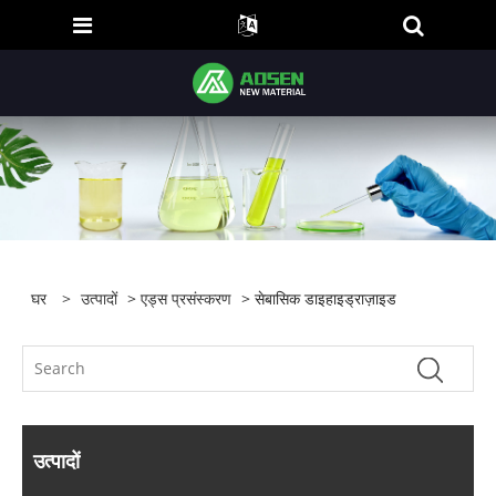
घर
>
उत्पादों
>
एड्स प्रसंस्करण
> सेबासिक डाइहाइड्राज़ाइड
उत्पादों