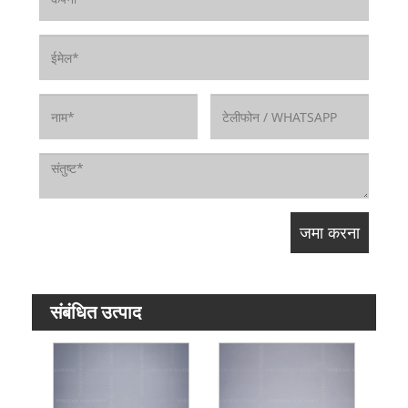
संबंधित उत्पाद