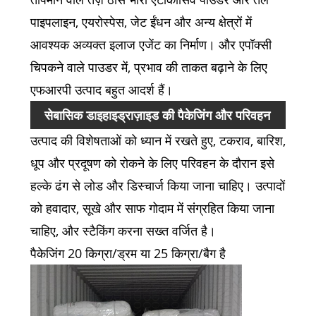
पाइपलाइन, एयरोस्पेस, जेट ईंधन और अन्य क्षेत्रों में
आवश्यक अव्यक्त इलाज एजेंट का निर्माण। और एपॉक्सी
चिपकने वाले पाउडर में, प्रभाव की ताकत बढ़ाने के लिए
एफआरपी उत्पाद बहुत आदर्श हैं।
सेबासिक डाइहाइड्राज़ाइड की पैकेजिंग और परिवहन
उत्पाद की विशेषताओं को ध्यान में रखते हुए, टकराव, बारिश,
धूप और प्रदूषण को रोकने के लिए परिवहन के दौरान इसे
हल्के ढंग से लोड और डिस्चार्ज किया जाना चाहिए। उत्पादों
को हवादार, सूखे और साफ गोदाम में संग्रहित किया जाना
चाहिए, और स्टैकिंग करना सख्त वर्जित है।
पैकेजिंग 20 किग्रा/ड्रम या 25 किग्रा/बैग है