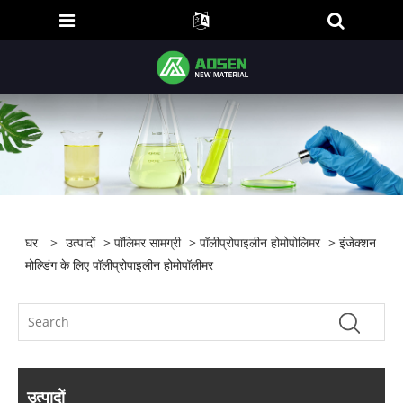
घर
>
उत्पादों
>
पॉलिमर सामग्री
>
पॉलीप्रोपाइलीन होमोपोलिमर
> इंजेक्शन
मोल्डिंग के लिए पॉलीप्रोपाइलीन होमोपॉलीमर
उत्पादों