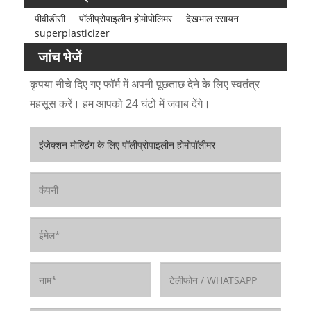
पीवीडीसी
पॉलीप्रोपाइलीन होमोपोलिमर
देखभाल रसायन
superplasticizer
जांच भेजें
कृपया नीचे दिए गए फॉर्म में अपनी पूछताछ देने के लिए स्वतंत्र
महसूस करें। हम आपको 24 घंटों में जवाब देंगे।