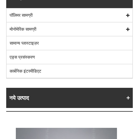
पॉलिमर सामग्री
मोनोमेरिक सामग्री
सामान्य प्लास्टाइज़र
एड्स प्रसंस्करण
कार्बनिक इंटरमीडिएट
नये उत्पाद