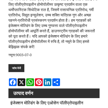
लिए पॉलीप्रोपाइलीन होमोपॉलीमर उत्कृष्ट प्रदर्शन वाला एक
थर्मोप्लास्टिक सिंथेटिक राल है, जिसमें रासायनिक प्रतिरोध, गर्मी
प्रतिरोध, विद्युत इन्सुलेशन, उच्च शक्ति यांत्रिक गुण और अच्छा
पहनने-प्रतिरोधी प्रसंस्करण प्रदर्शन होता है। हम ग्राहकों को
इंजेक्शन मोल्डिंग के लिए उच्च गुणवत्ता वाले पॉलीप्रोपाइलीन
होमोपॉलीमर की आपूर्ति करते हैं, डाउनस्ट्रीम ग्राहकों की जरूरतों
को पूरा करते हैं। यदि आपको इंजेक्शन मोल्डिंग के लिए हमारे
पॉलीप्रोपाइलीन होमोपॉलीमर में रुचि है, तो नमूने के लिए हमसे
बेझिझक संपर्क करें!
नमूना:9003-07-0
जांच भेजें
Facebook
X
WhatsApp
Pinterest
LinkedIn
Share
उत्पाद वर्णन
इंजेक्शन मोल्डिंग के लिए एओसेन पॉलीप्रोपाइलीन