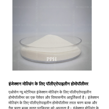
इंजेक्शन मोल्डिंग के लिए पॉलीप्रोपाइलीन होमोपॉलीमर
एओसेन न्यू मटेरियल इंजेक्शन मोल्डिंग के लिए पॉलीप्रोपाइलीन
होमोपॉलीमर का एक पेशेवर और विश्वसनीय आपूर्तिकर्ता है। इंजेक्शन
मोल्डिंग के लिए पॉलीप्रोपाइलीन होमोपॉलीमर तरल चरण बल्क और
गैस चरण बल्क सतत प्रक्रिया को अपनाता है। इंजेक्शन मोल्डिंग के