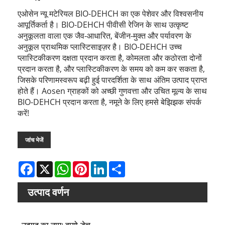
एओसेन न्यू मटेरियल BIO-DEHCH का एक पेशेवर और विश्वसनीय
आपूर्तिकर्ता है। BIO-DEHCH पीवीसी रेजिन के साथ उत्कृष्ट
अनुकूलता वाला एक जैव-आधारित, बेंजीन-मुक्त और पर्यावरण के
अनुकूल प्राथमिक प्लास्टिसाइज़र है। BIO-DEHCH उच्च
प्लास्टिकीकरण दक्षता प्रदान करता है, कोमलता और कठोरता दोनों
प्रदान करता है, और प्लास्टिकीकरण के समय को कम कर सकता है,
जिसके परिणामस्वरूप बढ़ी हुई पारदर्शिता के साथ अंतिम उत्पाद प्राप्त
होते हैं। Aosen ग्राहकों को अच्छी गुणवत्ता और उचित मूल्य के साथ
BIO-DEHCH प्रदान करता है, नमूने के लिए हमसे बेझिझक संपर्क
करें!
जांच भेजें
Facebook
X
WhatsApp
Pinterest
LinkedIn
Share
उत्पाद वर्णन