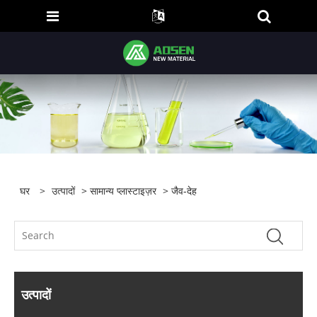
घर
>
उत्पादों
>
सामान्य प्लास्टाइज़र
> जैव-देह
उत्पादों