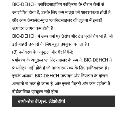
BIO-DEHCH प्लास्टिसाइजिंग प्रक्रिया के दौरान तेजी से
अवशोषित होता है, इसके लिए कम मात्रा की आवश्यकता होती है,
और अन्य फ़ेथलेट-मुक्त प्लास्टिसाइज़र की तुलना में इसकी
उत्पादन लागत कम होती है।
BIO-DEHCH में उच्च गर्मी प्रतिरोध और ठंड प्रतिरोध भी है, जो
इसे बाहरी उत्पादों के लिए बहुत उपयुक्त बनाता है।
(3) पर्यावरण के अनुकूल और गैर विषैले:
पर्यावरण के अनुकूल प्लास्टिसाइज़र के रूप में, BIO-DEHCH में
फ़ेथलेट्स नहीं होते हैं जो मानव स्वास्थ्य के लिए हानिकारक हैं।
इसके अलावा, BIO-DEHCH उत्पादन और निपटान के दौरान
आसानी से नष्ट हो जाता है, और इससे मिट्टी और जल स्रोतों में
दीर्घकालिक प्रदूषण नहीं होगा।
बायो-डेच वी.एस. डीओटीपी
गुण
जैव आ
सामग्र