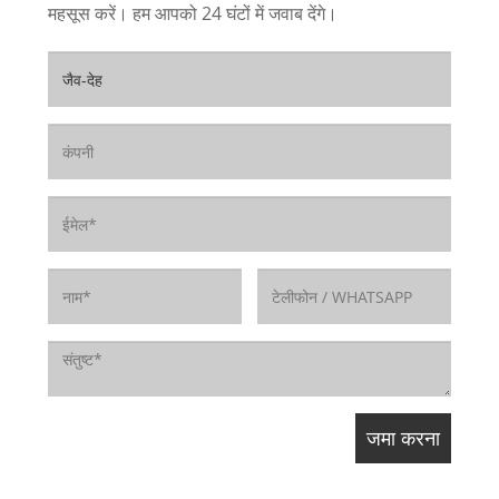
महसूस करें। हम आपको 24 घंटों में जवाब देंगे।